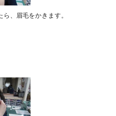
たら、眉毛をかきます。