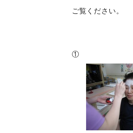
ご覧ください。
①