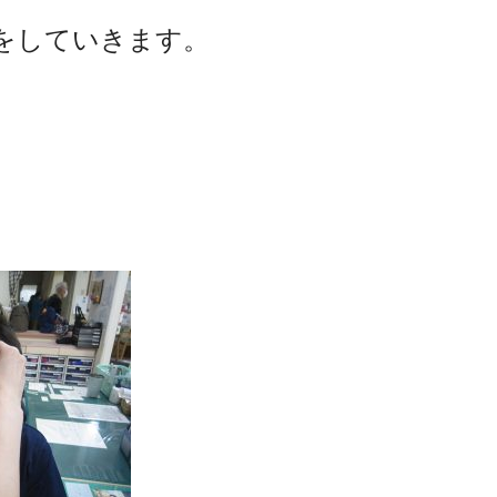
をしていきます。