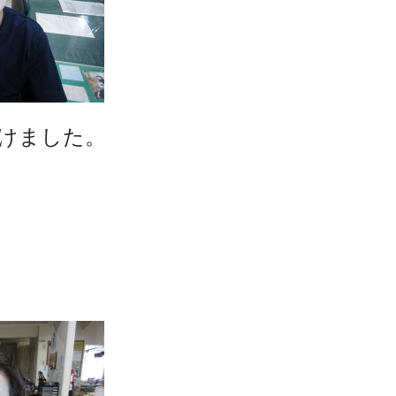
けました。