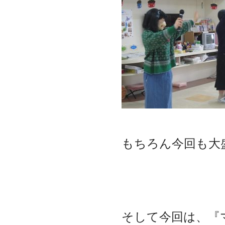
もちろん今回も大盛況☆*:
そして今回は、『