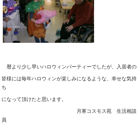
暦より少し早いハロウィンパーティーでしたが、入居者の
皆様には毎年ハロウィンが
楽しみになるような、幸せな気持
ち
になって頂けたと思います。
月寒コスモス苑 生活相談
員