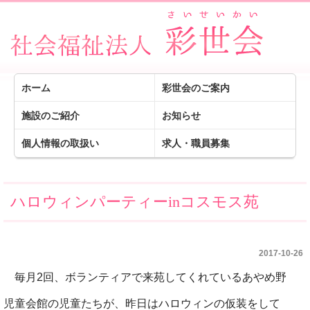
ホーム
彩世会のご案内
施設のご紹介
お知らせ
個人情報の取扱い
求人・職員募集
ハロウィンパーティーinコスモス苑
2017-10-26
毎月2回、ボランティアで来苑してくれているあやめ野
児童会館の児童たちが、昨日はハロウィンの仮装をして