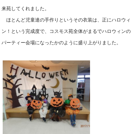
来苑してくれました。
ほとんど児童達の手作りというその衣装は、正にハロウィ
ン！という完成度で、コスモス苑全体がまるでハロウィンの
パーティー会場になったかのように盛り上がりました。