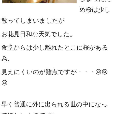
め桜は少し
散ってしまいましたが
お花見日和な天気でした
。
食堂からは少し離れたとこに桜がある
為、
見えにくいのが難点ですが・・・😢😢
😢
早く普通に外に出られる世の中になっ