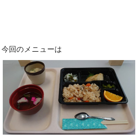
今回のメニューは