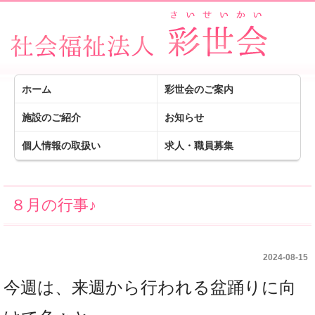
ホーム
彩世会のご案内
施設のご紹介
お知らせ
個人情報の取扱い
求人・職員募集
８月の行事♪
2024-08-15
今週は、来週から行われる盆踊りに向