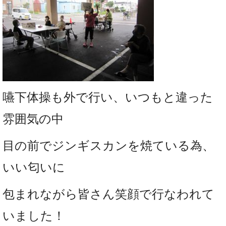
嚥下体操も外で行い、いつもと違った
雰囲気の中
目の前でジンギスカンを焼ている為、
いい匂いに
包まれながら皆さん笑顔で行なわれて
いました！