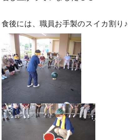
食後には、職員お手製のスイカ割り♪