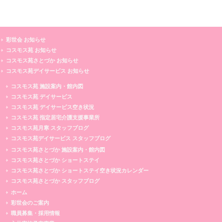
彩世会 お知らせ
コスモス苑 お知らせ
コスモス苑さとづか お知らせ
コスモス苑デイサービス お知らせ
コスモス苑 施設案内・館内図
コスモス苑 デイサービス
コスモス苑 デイサービス空き状況
コスモス苑 指定居宅介護支援事業所
コスモス苑月寒 スタッフブログ
コスモス苑デイサービス スタッフブログ
コスモス苑さとづか 施設案内・館内図
コスモス苑さとづか ショートステイ
コスモス苑さとづか ショートステイ空き状況カレンダー
コスモス苑さとづか スタッフブログ
ホーム
彩世会のご案内
職員募集・採用情報