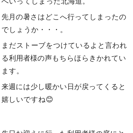
へいってしまった北海道。
先月の暑さはどこへ行ってしまったの
でしょうか・・・。
まだストーブをつけているよと言われ
る利用者様の声もちらほらきかれてい
ます。
来週には少し暖かい日が戻ってくると
嬉しいですね😊