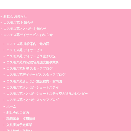
彩世会 お知らせ
コスモス苑 お知らせ
コスモス苑さとづか お知らせ
コスモス苑デイサービス お知らせ
コスモス苑 施設案内・館内図
コスモス苑 デイサービス
コスモス苑 デイサービス空き状況
コスモス苑 指定居宅介護支援事業所
コスモス苑月寒 スタッフブログ
コスモス苑デイサービス スタッフブログ
コスモス苑さとづか 施設案内・館内図
コスモス苑さとづか ショートステイ
コスモス苑さとづか ショートステイ空き状況カレンダー
コスモス苑さとづか スタッフブログ
ホーム
彩世会のご案内
職員募集・採用情報
入札実施予定事業