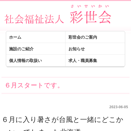
ホーム
彩世会のご案内
施設のご紹介
お知らせ
個人情報の取扱い
求人・職員募集
６月スタートです。
2023-06-05
６月に入り暑さが台風と一緒にどこか