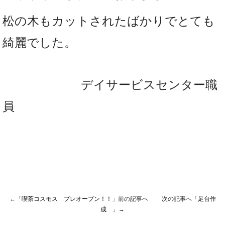
松の木もカットされたばかりでとても
綺麗でした。
デイサービスセンター職
員
←「
喫茶コスモス プレオープン！！
」前の記事へ 次の記事へ「
足台作
成
」→