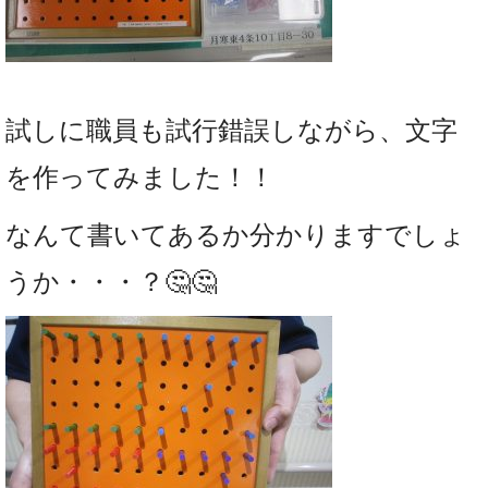
試しに職員も試行錯誤しながら、文字
を作ってみました！！
なんて書いてあるか分かりますでしょ
うか・・・？🤔🤔