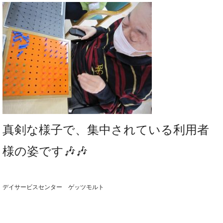
真剣な様子で、集中されている利用者
様の姿です🎶🎶
デイサービスセンター ゲッツモルト