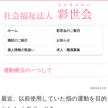
ホーム
彩世会のご案内
施設のご紹介
お知らせ
個人情報の取扱い
求人・職員募集
運動療法の一つして
2024-01-19
最近、
以前使用していた指の運動を目的