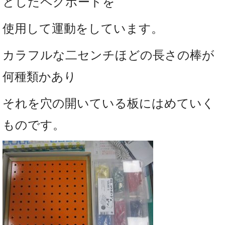
としたペグボードを
使用して運動をしています。
カラフルな二センチほどの長さの棒が
何種類かあり
それを穴の開いている板にはめていく
ものです。