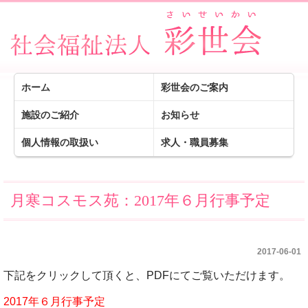
ホーム
彩世会のご案内
施設のご紹介
お知らせ
個人情報の取扱い
求人・職員募集
月寒コスモス苑：2017年６月行事予定
2017-06-01
下記をクリックして頂くと、PDFにてご覧いただけます。
2017年６月行事予定