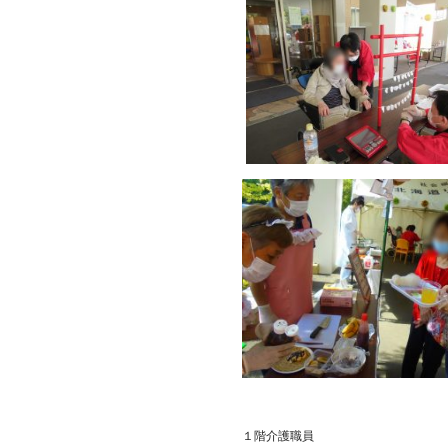
１階介護職員