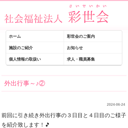
ホーム
彩世会のご案内
施設のご紹介
お知らせ
個人情報の取扱い
求人・職員募集
外出行事～♪②
2024-06-24
前回に引き続き外出行事の３日目と４日目のご様子
を紹介致します！🎵