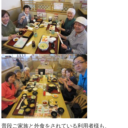
普段ご家族と外食をされている利用者様も、