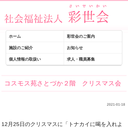
ホーム
彩世会のご案内
施設のご紹介
お知らせ
個人情報の取扱い
求人・職員募集
コスモス苑さとづか２階 クリスマス会
2021-01-18
12月25日のクリスマスに「トナカイに喝を入れよ