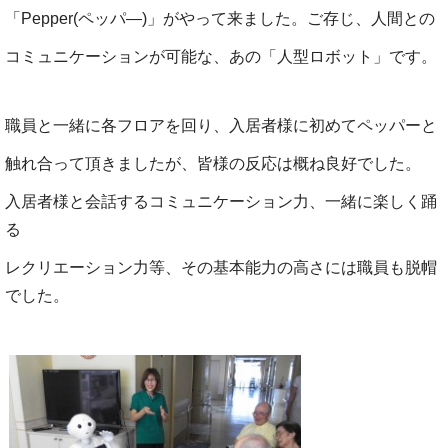
「Pepper(ペッパ―)」がやって来ました。ご存じ、人間との
コミュニケーションが可能な、あの「人型ロボット」です。
職員と一緒に各フロアを回り、入居者様に初めてペッパーと
触れ合って頂きましたが、皆様の反応は概ね良好でした。
入居者様と会話するコミュニケーション力、一緒に楽しく踊
る
レクリエーション力等、その基本能力の高さには職員も脱帽
でした。