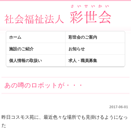
ホーム
彩世会のご案内
施設のご紹介
お知らせ
個人情報の取扱い
求人・職員募集
あの噂のロボットが・・・
2017-06-01
昨日コスモス苑に、最近色々な場所でも見掛けるようになっ
た