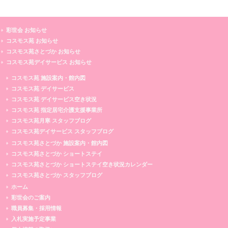
彩世会 お知らせ
コスモス苑 お知らせ
コスモス苑さとづか お知らせ
コスモス苑デイサービス お知らせ
コスモス苑 施設案内・館内図
コスモス苑 デイサービス
コスモス苑 デイサービス空き状況
コスモス苑 指定居宅介護支援事業所
コスモス苑月寒 スタッフブログ
コスモス苑デイサービス スタッフブログ
コスモス苑さとづか 施設案内・館内図
コスモス苑さとづか ショートステイ
コスモス苑さとづか ショートステイ空き状況カレンダー
コスモス苑さとづか スタッフブログ
ホーム
彩世会のご案内
職員募集・採用情報
入札実施予定事業