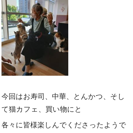
今回はお寿司、中華、とんかつ、そし
て猫カフェ、買い物にと
各々に皆様楽しんでくださったようで