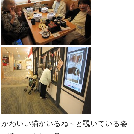
かわいい猫がいるね～と覗いている姿