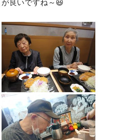
が良いですね～😆