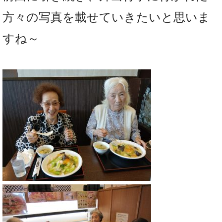
方々の写真を載せていきたいと思いま
すね～