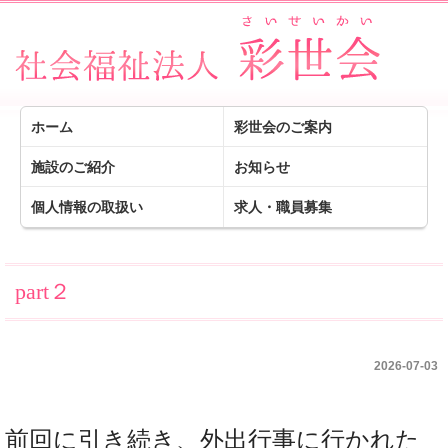
ホーム
彩世会のご案内
施設のご紹介
お知らせ
個人情報の取扱い
求人・職員募集
part２
2026-07-03
前回に引き続き、外出行事に行かれた