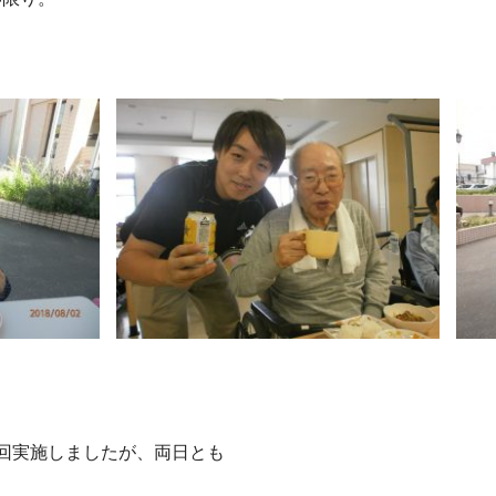
回実施しましたが、両日とも