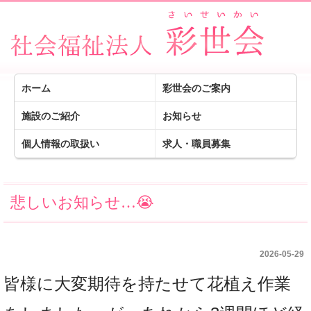
ホーム
彩世会のご案内
施設のご紹介
お知らせ
個人情報の取扱い
求人・職員募集
悲しいお知らせ…😭
2026-05-29
皆様に大変期待を持たせて花植え作業