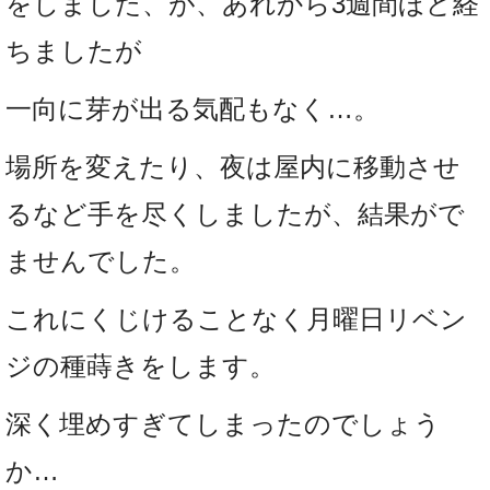
をしました、が、あれから3週間ほど経
ちましたが
一向に芽が出る気配もなく…。
場所を変えたり、夜は屋内に移動させ
るなど手を尽くしましたが、結果がで
ませんでした。
これにくじけることなく月曜日リベン
ジの種蒔きをします。
深く埋めすぎてしまったのでしょう
か…