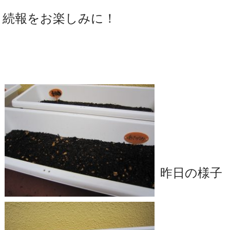
続報をお楽しみに！
昨日の様子