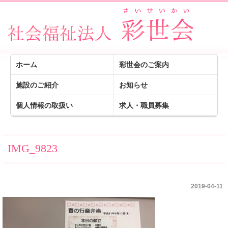
ホーム
彩世会のご案内
施設のご紹介
お知らせ
個人情報の取扱い
求人・職員募集
IMG_9823
2019-04-11