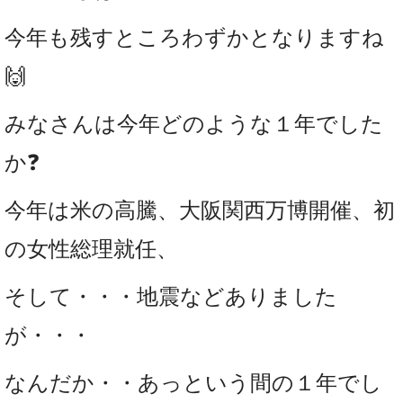
今年も残すところわずかとなりますね
🙌
みなさんは今年どのような１年でした
か❓
今年は米の高騰、大阪関西万博開催、初
の女性総理就任、
そして・・・地震など
ありました
が・・・
なんだか・・あっという間の１年でし