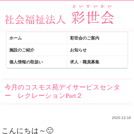
ホーム
彩世会のご案内
施設のご紹介
お知らせ
個人情報の取扱い
求人・職員募集
今月のコスモス苑デイサービスセンタ
ー レクレーションPart２
2025-12-16
こんにちは～🙂