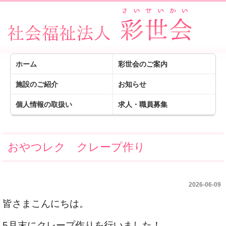
ホーム
彩世会のご案内
施設のご紹介
お知らせ
個人情報の取扱い
求人・職員募集
おやつレク クレープ作り
2026-06-09
皆さまこんにちは。
5月末にクレープ作りを行いました！