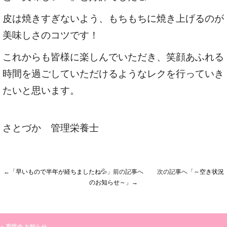
皮は焼きすぎないよう、もちもちに焼き上げるのが
美味しさのコツです！
これからも皆様に楽しんでいただき、笑顔あふれる
時間を過ごしていただけるようなレクを行っていき
たいと思います。
さとづか 管理栄養士
←「
早いもので半年が経ちましたね💦
」前の記事へ 次の記事へ「
～空き状況
のお知らせ～
」→
彩世会 お知らせ