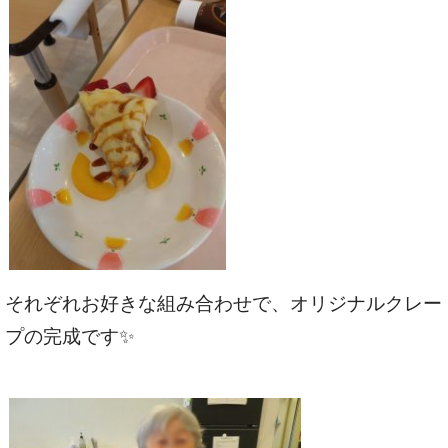
それぞれお好きな組み合わせで、オリジナルクレー
プの完成です✨