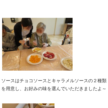
ソースはチョコソースとキャラメルソースの２種類
を用意し、お好みの味を選んでいただきましたよ～