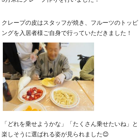
クレープの皮はスタッフが焼き、フルーツのトッピ
ングを入居者様ご自身で行っていただきました！
「どれを乗せようかな」「たくさん乗せたいね」と
楽しそうに選ばれる姿が見られました😊